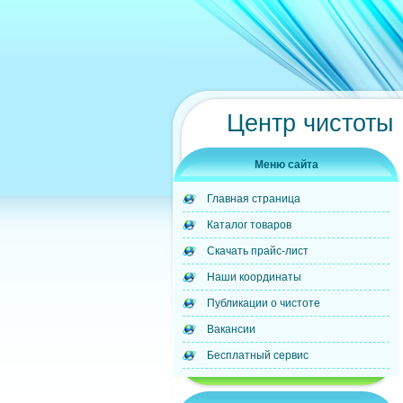
Центр чистоты
Меню сайта
Главная страница
Каталог товаров
Скачать прайс-лист
Наши координаты
Публикации о чистоте
Вакансии
Бесплатный сервис